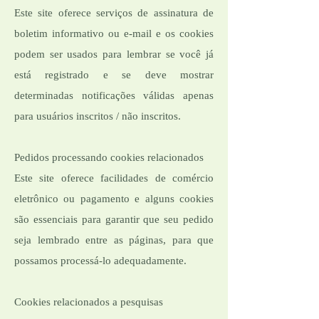
Este site oferece serviços de assinatura de
boletim informativo ou e-mail e os cookies
podem ser usados ​​para lembrar se você já
está registrado e se deve mostrar
determinadas notificações válidas apenas
para usuários inscritos / não inscritos.
Pedidos processando cookies relacionados
Este site oferece facilidades de comércio
eletrônico ou pagamento e alguns cookies
são essenciais para garantir que seu pedido
seja lembrado entre as páginas, para que
possamos processá-lo adequadamente.
Cookies relacionados a pesquisas