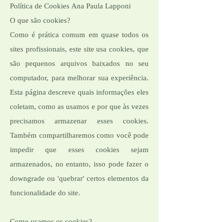
Política de Cookies Ana Paula Lapponi
O que são cookies?
Como é prática comum em quase todos os
sites profissionais, este site usa cookies, que
são pequenos arquivos baixados no seu
computador, para melhorar sua experiência.
Esta página descreve quais informações eles
coletam, como as usamos e por que às vezes
precisamos armazenar esses cookies.
Também compartilharemos como você pode
impedir que esses cookies sejam
armazenados, no entanto, isso pode fazer o
downgrade ou 'quebrar' certos elementos da
funcionalidade do site.