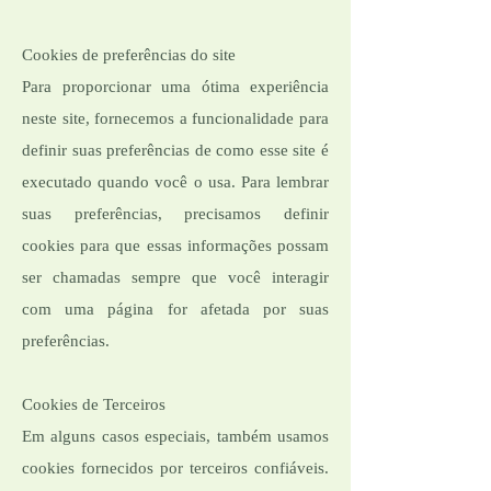
Cookies de preferências do site
Para proporcionar uma ótima experiência
neste site, fornecemos a funcionalidade para
definir suas preferências de como esse site é
executado quando você o usa. Para lembrar
suas preferências, precisamos definir
cookies para que essas informações possam
ser chamadas sempre que você interagir
com uma página for afetada por suas
preferências.
Cookies de Terceiros
Em alguns casos especiais, também usamos
cookies fornecidos por terceiros confiáveis.