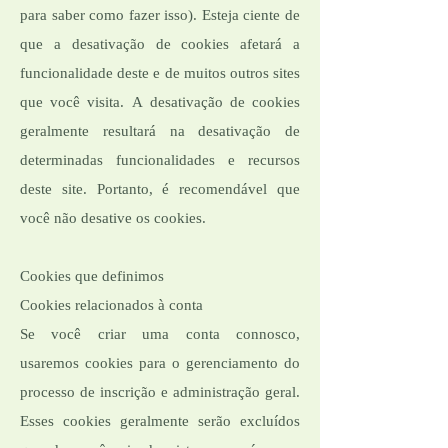
para saber como fazer isso). Esteja ciente de
que a desativação de cookies afetará a
funcionalidade deste e de muitos outros sites
que você visita. A desativação de cookies
geralmente resultará na desativação de
determinadas funcionalidades e recursos
deste site. Portanto, é recomendável que
você não desative os cookies.
Cookies que definimos
Cookies relacionados à conta
Se você criar uma conta connosco,
usaremos cookies para o gerenciamento do
processo de inscrição e administração geral.
Esses cookies geralmente serão excluídos