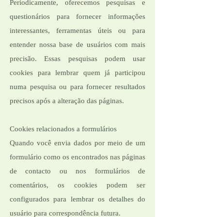
Periodicamente, oferecemos pesquisas e
questionários para fornecer informações
interessantes, ferramentas úteis ou para
entender nossa base de usuários com mais
precisão. Essas pesquisas podem usar
cookies para lembrar quem já participou
numa pesquisa ou para fornecer resultados
precisos após a alteração das páginas.
Cookies relacionados a formulários
Quando você envia dados por meio de um
formulário como os encontrados nas páginas
de contacto ou nos formulários de
comentários, os cookies podem ser
configurados para lembrar os detalhes do
usuário para correspondência futura.