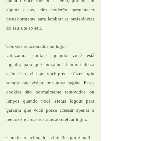
quando você sair do sistema, porém, em
alguns casos, eles poderão permanecer
posteriormente para lembrar as preferências
do seu site ao sair.
Cookies relacionados ao login
Utilizamos cookies quando você está
logado, para que possamos lembrar dessa
ação. Isso evita que você precise fazer login
sempre que visitar uma nova página. Esses
cookies são normalmente removidos ou
limpos quando você efetua logout para
garantir que você possa acessar apenas a
recursos e áreas restritas ao efetuar login.
Cookies relacionados a boletins por e-mail