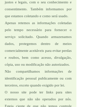
justos e legais, com o seu conhecimento e
consentimento. Também informamos por
que estamos coletando e como será usado.
Apenas retemos as informações coletadas
pelo tempo necessário para fornecer o
serviço solicitado. Quando armazenamos
dados, protegemos dentro de meios
comercialmente aceitáveis ​​para evitar perdas
e roubos, bem como acesso, divulgação,
cópia, uso ou modificação não autorizados.
Não compartilhamos informações de
identificação pessoal publicamente ou com
terceiros, exceto quando exigido por lei.
O nosso site pode ter links para sites
externos que não são operados por nós.
Esteja ciente de que não temos controle