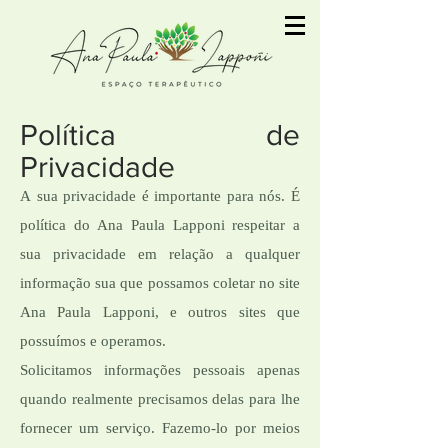
Política de
Privacidade
A sua privacidade é importante para nós. É
política do Ana Paula Lapponi respeitar a
sua privacidade em relação a qualquer
informação sua que possamos coletar no site
Ana Paula Lapponi, e outros sites que
possuímos e operamos.
Solicitamos informações pessoais apenas
quando realmente precisamos delas para lhe
fornecer um serviço. Fazemo-lo por meios