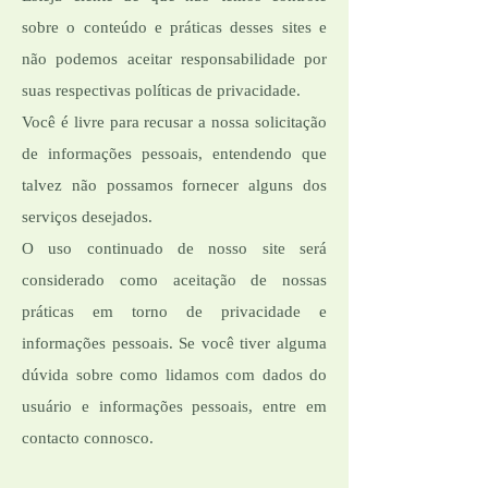
sobre o conteúdo e práticas desses sites e
não podemos aceitar responsabilidade por
suas respectivas políticas de privacidade.
Você é livre para recusar a nossa solicitação
de informações pessoais, entendendo que
talvez não possamos fornecer alguns dos
serviços desejados.
O uso continuado de nosso site será
considerado como aceitação de nossas
práticas em torno de privacidade e
informações pessoais. Se você tiver alguma
dúvida sobre como lidamos com dados do
usuário e informações pessoais, entre em
contacto connosco.