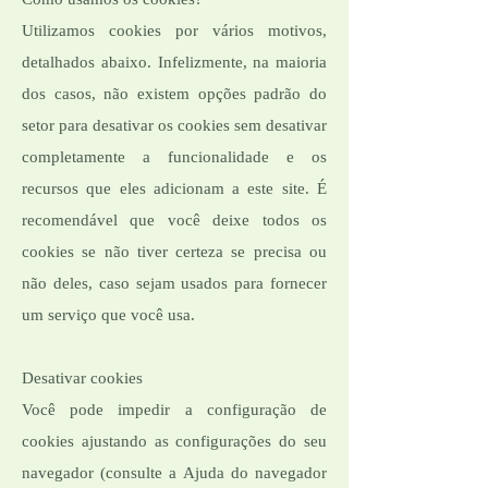
Como usamos os cookies?
Utilizamos cookies por vários motivos,
detalhados abaixo. Infelizmente, na maioria
dos casos, não existem opções padrão do
setor para desativar os cookies sem desativar
completamente a funcionalidade e os
recursos que eles adicionam a este site. É
recomendável que você deixe todos os
cookies se não tiver certeza se precisa ou
não deles, caso sejam usados ​​para fornecer
um serviço que você usa.
Desativar cookies
Você pode impedir a configuração de
cookies ajustando as configurações do seu
navegador (consulte a Ajuda do navegador