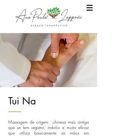
Tui Na
Massagem de origem chinesa mais antiga
que se tem registro, indolor e muito eficaz
que utiliza basicamente as mãos em