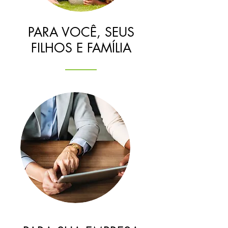
PARA VOCÊ, SEUS
FILHOS E FAMÍLIA