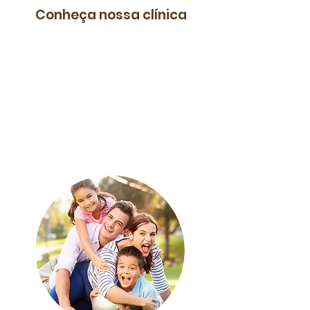
Conheça nossa clínica