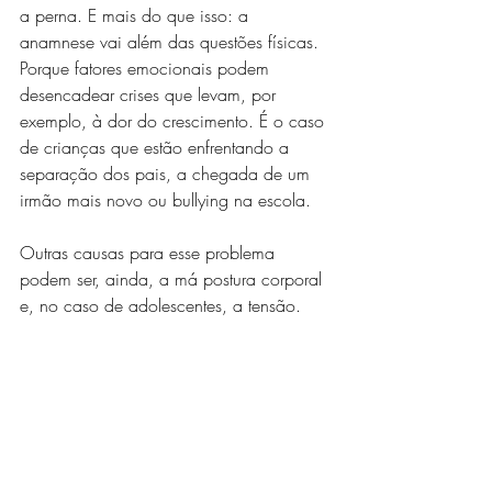
a perna. E mais do que isso: a 
anamnese vai além das questões físicas. 
Porque fatores emocionais podem 
desencadear crises que levam, por 
exemplo, à dor do crescimento. É o caso 
de crianças que estão enfrentando a 
separação dos pais, a chegada de um 
irmão mais novo ou bullying na escola. 
Outras causas para esse problema 
podem ser, ainda, a má postura corporal 
e, no caso de adolescentes, a tensão. 