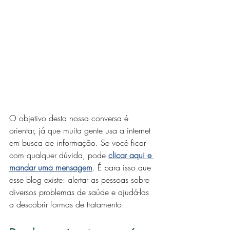
O objetivo desta nossa conversa é 
orientar, já que muita gente usa a internet 
em busca de informação. Se você ficar 
com qualquer dúvida, pode 
clicar aqui e 
mandar uma mensagem
. É para isso que 
esse blog existe: alertar as pessoas sobre 
diversos problemas de saúde e ajudá-las 
a descobrir formas de tratamento.