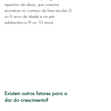
repentino de altura, que costuma 
acontecer no começo da fase escolar (5 
ou 6 anos de idade) e na pré-
adolescência (9 ou 10 anos).
Existem outros fatores para a 
dor do crescimento?