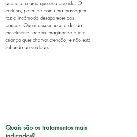
acariciar a área que está doendo. O 
carinho, parecido com uma massagem, 
faz o incômodo desaparecer aos 
poucos. Quem desconhece a dor do 
crescimento, acaba imaginando que a 
criança quer chamar atenção, e não está 
sofrendo de verdade.
Quais são os tratamentos mais 
indicados?