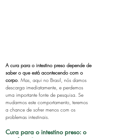
A cura para o intestino preso depende de 
saber o que está acontecendo com o 
corpo
. Mas, aqui no Brasil, nós damos 
descarga imediatamente, e perdemos 
uma importante fonte de pesquisa. Se 
mudarmos este comportamento, teremos 
a chance de sofrer menos com os 
problemas intestinais. 
Cura para o intestino preso: o 