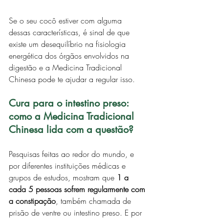
Se o seu cocô estiver com alguma 
dessas características, é sinal de que 
existe um desequilíbrio na fisiologia 
energética dos órgãos envolvidos na 
digestão e a Medicina Tradicional 
Chinesa pode te ajudar a regular isso.
Cura para o intestino preso: 
como a Medicina Tradicional 
Chinesa lida com a questão?
Pesquisas feitas ao redor do mundo, e 
por diferentes instituições médicas e 
grupos de estudos, mostram que 
1 a 
cada 5 pessoas sofrem regularmente com 
a constipação
, também chamada de 
prisão de ventre ou intestino preso. E por 