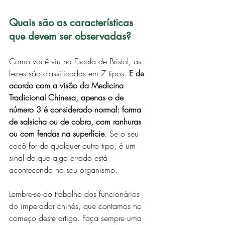
Quais são as características 
que devem ser observadas?
Como você viu na Escala de Bristol, as 
fezes são classificadas em 7 tipos. 
E de 
acordo com a visão da Medicina 
Tradicional Chinesa, apenas o de 
número 3 é considerado normal: forma 
de salsicha ou de cobra, com ranhuras 
ou com fendas na superfície
. Se o seu 
cocô for de qualquer outro tipo, é um 
sinal de que algo errado está 
acontecendo no seu organismo. 
Lembre-se do trabalho dos funcionários 
do imperador chinês, que contamos no 
começo deste artigo. Faça sempre uma 