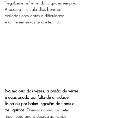
“regularmente” entenda... quase sempre. 
A pessoa intercala dias bons com 
períodos com dores e dificuldade 
enorme em esvaziar o intestino. 
Na maioria das vezes, a prisão de ventre 
é ocasionada por falta de atividade 
física ou por baixa ingestão de fibras e 
de líquidos
. Doenças como diabetes, 
hipotireoidismo e depressão também 