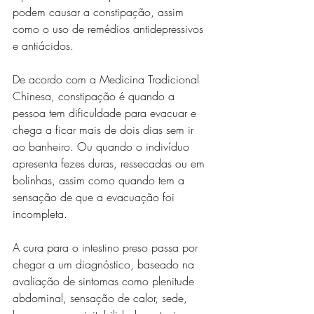
podem causar a constipação, assim 
como o uso de remédios antidepressivos 
e antiácidos. 
De acordo com a Medicina Tradicional 
Chinesa, constipação é quando a 
pessoa tem dificuldade para evacuar e 
chega a ficar mais de dois dias sem ir 
ao banheiro. Ou quando o indivíduo 
apresenta fezes duras, ressecadas ou em 
bolinhas, assim como quando tem a 
sensação de que a evacuação foi 
incompleta.
A cura para o intestino preso passa por 
chegar a um diagnóstico, baseado na 
avaliação de sintomas como plenitude 
abdominal, sensação de calor, sede, 