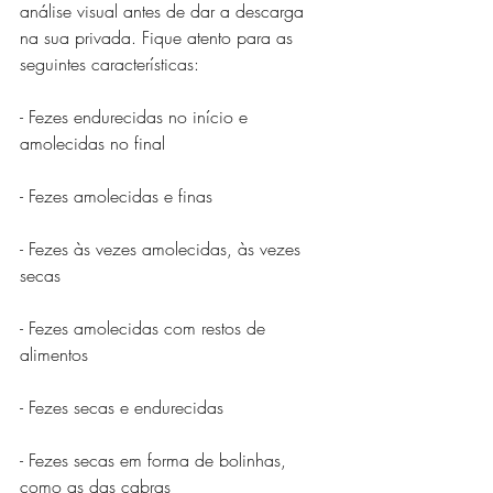
análise visual antes de dar a descarga 
na sua privada. Fique atento para as 
seguintes características:
- Fezes endurecidas no início e 
amolecidas no final
- Fezes amolecidas e finas 
- Fezes às vezes amolecidas, às vezes 
secas
- Fezes amolecidas com restos de 
alimentos
- Fezes secas e endurecidas
- Fezes secas em forma de bolinhas, 
como as das cabras 